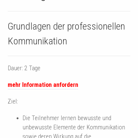
Grundlagen der professionellen
Kommunikation
Dauer: 2 Tage
mehr Information anfordern
Ziel:
Die Teilnehmer lernen bewusste und
unbewusste Elemente der Kommunikation
sowie deren Wirkung auf die