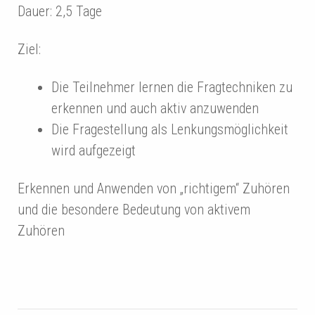
Dauer: 2,5 Tage
Ziel:
Die Teilnehmer lernen die Fragtechniken zu
erkennen und auch aktiv anzuwenden
Die Fragestellung als Lenkungsmöglichkeit
wird aufgezeigt
Erkennen und Anwenden von „richtigem“ Zuhören
und die besondere Bedeutung von aktivem
Zuhören