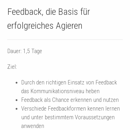
Feedback, die Basis für
erfolgreiches Agieren
Dauer: 1,5 Tage
Ziel:
Durch den richtigen Einsatz von Feedback
das Kommunikationsniveau heben
Feedback als Chance erkennen und nutzen
Verschiede Feedbackformen kennen lernen
und unter bestimmtem Voraussetzungen
anwenden