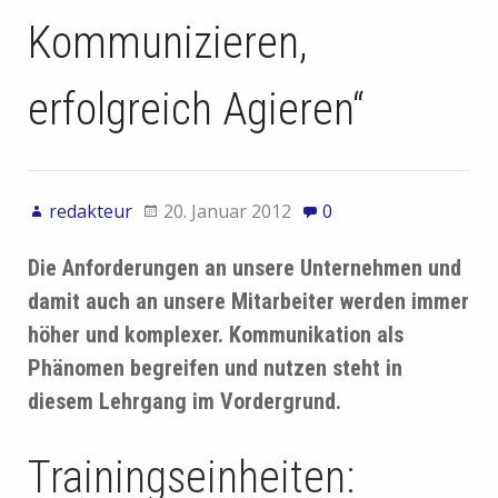
Kommunizieren,
erfolgreich Agieren“
redakteur
20. Januar 2012
0
Die Anforderungen an unsere Unternehmen und
damit auch an unsere Mitarbeiter werden immer
höher und komplexer. Kommunikation als
Phänomen begreifen und nutzen steht in
diesem Lehrgang im Vordergrund.
Trainingseinheiten: