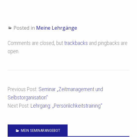
Posted in
Meine Lehrgänge
Comments are closed, but
trackbacks
and pingbacks are
open.
Previous Post:
Seminar „Zeitmanagement und
Selbstorganisation“
Next Post:
Lehrgang: „Persönlichkeitstraining“
MEIN SEMINARANGEBOT