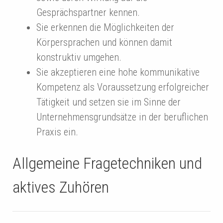
Gesprächspartner kennen.
Sie erkennen die Möglichkeiten der
Körpersprachen und können damit
konstruktiv umgehen.
Sie akzeptieren eine hohe kommunikative
Kompetenz als Voraussetzung erfolgreicher
Tätigkeit und setzen sie im Sinne der
Unternehmensgrundsätze in der beruflichen
Praxis ein.
Allgemeine Fragetechniken und
aktives Zuhören